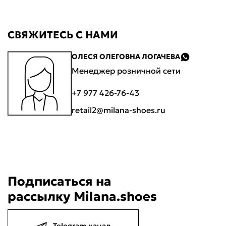
CВЯЖИТЕСЬ С НАМИ
ОЛЕСЯ ОЛЕГОВНА ЛОГАЧЕВА
Менеджер розничной сети
+7 977 426-76-43
retail2@milana-shoes.ru
Подписаться на
рассылку Milana.shoes
Telegram канал