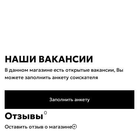
НАШИ ВАКАНСИИ
В данном магазине есть открытые вакансии, Вы
можете заполнить анкету соискателя
Заполнить анкету
0
Отзывы
Оставить отзыв о магазине