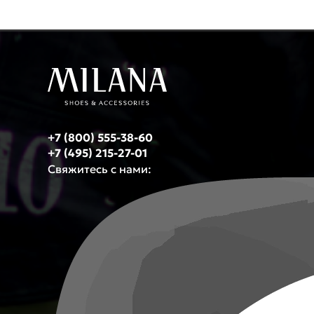
+7 (800) 555-38-60
+7 (495) 215-27-01
Свяжитесь с нами: