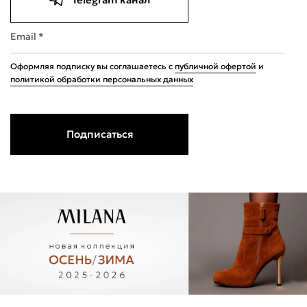
Email *
Оформляя подписку вы соглашаетесь с
публичной офертой
и
политикой обработки персональных данных
Подписаться