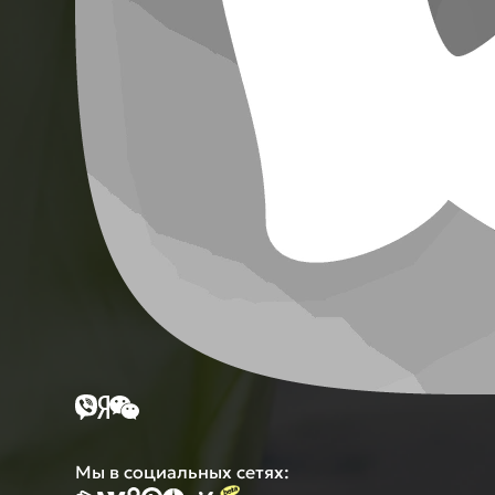
Мы в социальных сетях: