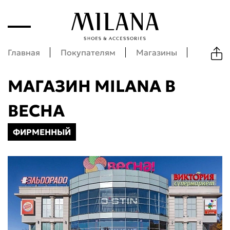
Главная
Покупателям
Магазины
Весна
МАГАЗИН MILANA В
ВЕСНА
ФИРМЕННЫЙ