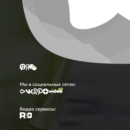
Мы в социальных сетях:
Видео сервисы: