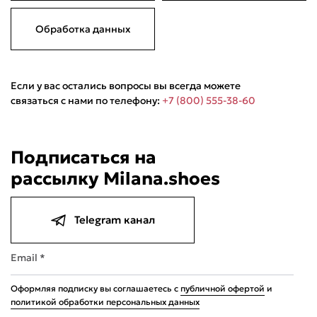
Обработка данных
Если у вас остались вопросы вы всегда можете
связаться с нами по телефону:
+7 (800) 555-38-60
Подписаться на
рассылку Milana.shoes
Telegram канал
Email *
Оформляя подписку вы соглашаетесь с
публичной офертой
и
политикой обработки персональных данных