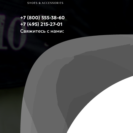
+7 (800) 555-38-60
+7 (495) 215-27-01
Свяжитесь с нами: