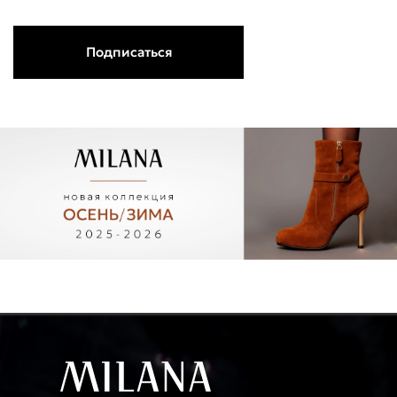
Подписаться