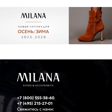
+7 (800) 555-38-60
+7 (495) 215-27-01
Свяжитесь с нами: