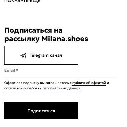
ПОКАЗАТЬ ЕЩЕ
Подписаться на
рассылку Milana.shoes
Telegram канал
Email *
Оформляя подписку вы соглашаетесь с
публичной офертой
и
политикой обработки персональных данных
Подписаться