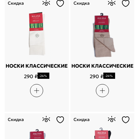
Скидка
Скидка
НОСКИ КЛАССИЧЕСКИЕ
НОСКИ КЛАССИЧЕСКИЕ
290 ₽
290 ₽
-24%
-24%
Скидка
Скидка