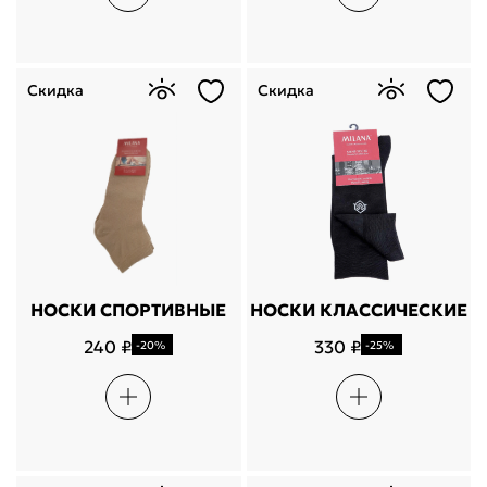
Скидка
Скидка
НОСКИ СПОРТИВНЫЕ
НОСКИ КЛАССИЧЕСКИЕ
240 ₽
330 ₽
-20%
-25%