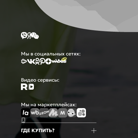
Мы в социальных сетях:
Видео сервисы:
Мы на маркетплейсах:
ГДЕ КУПИТЬ?