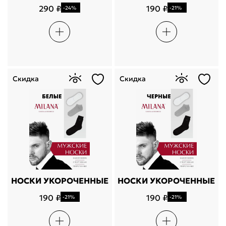
персональных данных
290 ₽
190 ₽
-24%
-21%
Проблемы со входом?
Скидка
Скидка
НОСКИ УКОРОЧЕННЫЕ
НОСКИ УКОРОЧЕННЫЕ
190 ₽
190 ₽
-21%
-21%