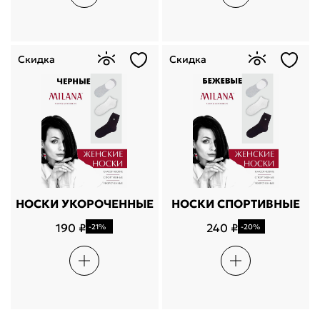
Скидка
Скидка
НОСКИ УКОРОЧЕННЫЕ
НОСКИ СПОРТИВНЫЕ
190 ₽
240 ₽
-21%
-20%