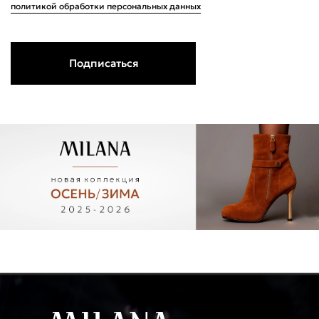
политикой обработки персональных данных
Поделится
Подписаться