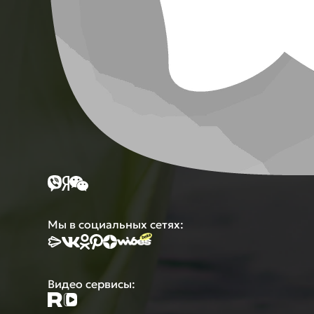
Мы в социальных сетях:
Видео сервисы: