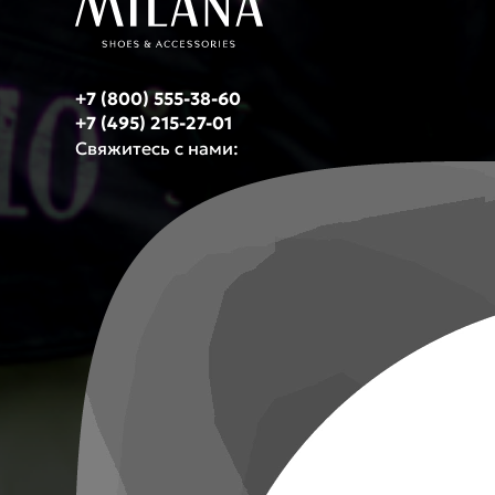
+7 (800) 555-38-60
+7 (495) 215-27-01
Свяжитесь с нами: