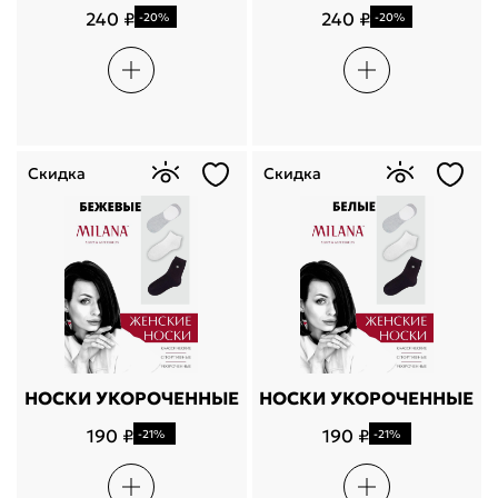
240 ₽
240 ₽
-20%
-20%
Скидка
Скидка
НОСКИ УКОРОЧЕННЫЕ
НОСКИ УКОРОЧЕННЫЕ
190 ₽
190 ₽
-21%
-21%