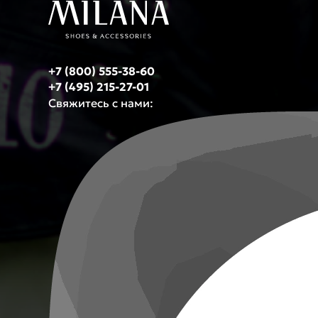
+7 (800) 555-38-60
+7 (495) 215-27-01
Свяжитесь с нами: