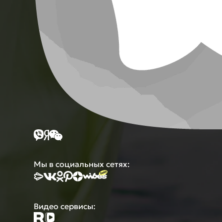
Мы в социальных сетях:
Видео сервисы: