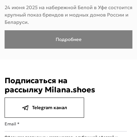
24 июня 2025 на набережной Белой в Уфе состоится
крупный показ брендов и модных домов России и
Беларуси.
Подробнее
Следите за мероприятиями на сайте Milana Sh
Подписаться на
рассылку Milana.shoes
Telegram канал
Email *