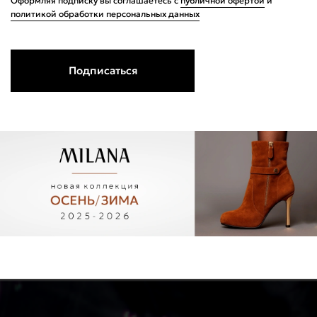
Оформляя подписку вы соглашаетесь с
публичной офертой
и
политикой обработки персональных данных
Подписаться