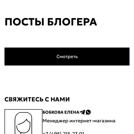
ПОСТЫ БЛОГЕРА
Смотреть
CВЯЖИТЕСЬ С НАМИ
БОБКОВА ЕЛЕНА
Менеджер интернет-магазина
+7 (495) 215-27-01