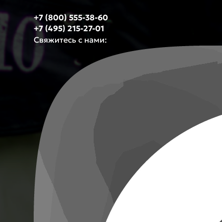
+7 (800) 555-38-60
+7 (495) 215-27-01
Свяжитесь с нами: