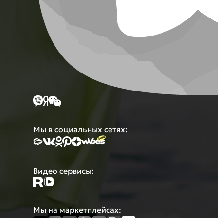
Мы в социальных сетях:
Видео сервисы:
Мы на маркетплейсах: