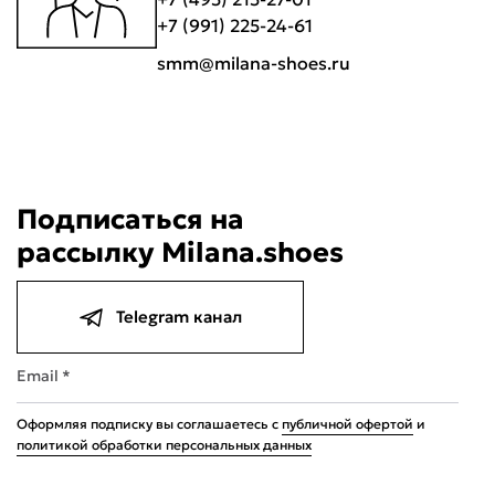
+7 (991) 225-24-61
smm@milana-shoes.ru
Подписаться на
рассылку Milana.shoes
Telegram канал
Email *
Оформляя подписку вы соглашаетесь с
публичной офертой
и
политикой обработки персональных данных