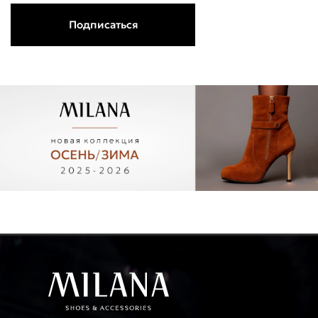
Подписаться
Поделится