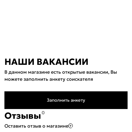
НАШИ ВАКАНСИИ
В данном магазине есть открытые вакансии, Вы
можете заполнить анкету соискателя
Заполнить анкету
0
Отзывы
Оставить отзыв о магазине