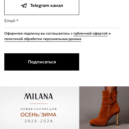
Telegram канал
Email *
Оформляя подписку вы соглашаетесь с
публичной офертой
и
политикой обработки персональных данных
Подписаться