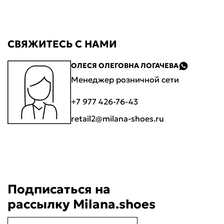
CВЯЖИТЕСЬ С НАМИ
ОЛЕСЯ ОЛЕГОВНА ЛОГАЧЕВА
Менеджер розничной сети
+7 977 426-76-43
retail2@milana-shoes.ru
Подписаться на
рассылку Milana.shoes