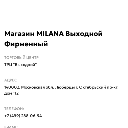
Магазин MILANA Выходной
Фирменный
ТОРГОВЫЙ ЦЕНТР
ТРЦ "Выходной"
АДРЕС
140002, Московская обл, Люберцы г, Октябрьский пр-кт,
дом 112
ТЕЛЕФОН:
+7 (499) 288-06-94
E-MAIL: