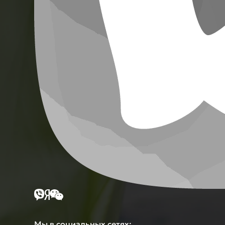
Мы в социальных сетях: