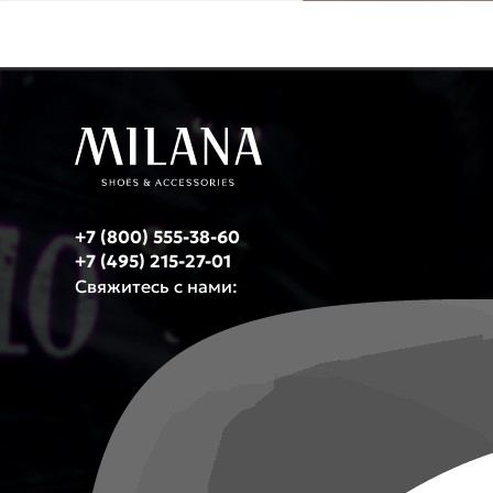
+7 (800) 555-38-60
+7 (495) 215-27-01
Свяжитесь с нами: