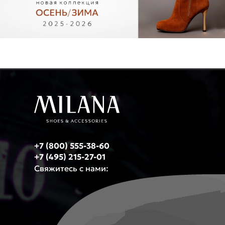
+7 (800) 555-38-60
+7 (495) 215-27-01
Свяжитесь с нами: