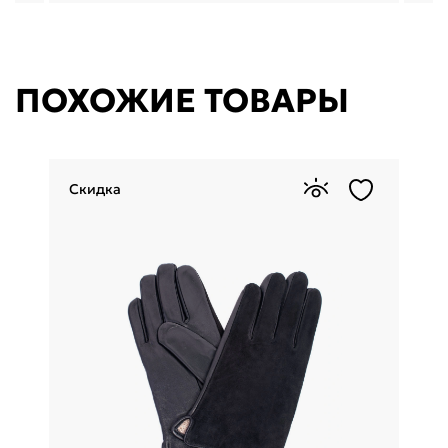
ПОХОЖИЕ ТОВАРЫ
Скидка