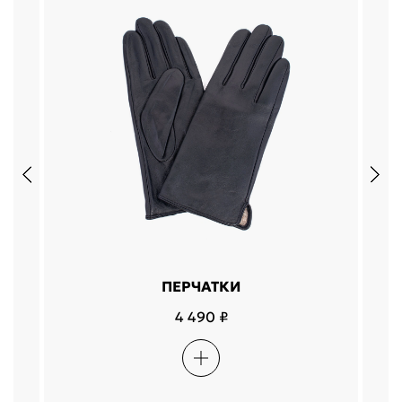
ПЕРЧАТКИ
4 490 ₽