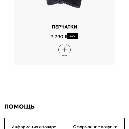
ПЕРЧАТКИ
3 790 ₽
-24%
ПОМОЩЬ
Информация о товаре
Оформление покупки