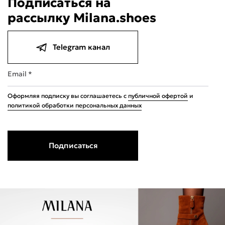
Подписаться на
рассылку Milana.shoes
Telegram канал
Email *
Оформляя подписку вы соглашаетесь с
публичной офертой
и
политикой обработки персональных данных
Подписаться