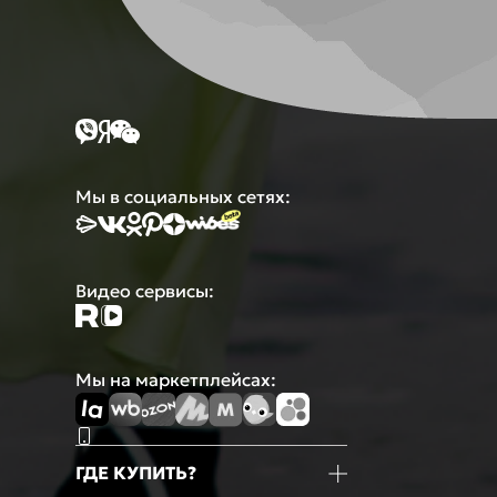
Мы в социальных сетях:
Видео сервисы:
Мы на маркетплейсах:
ГДЕ КУПИТЬ?