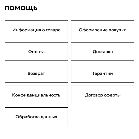
ПОМОЩЬ
Информация о товаре
Оформление покупки
Оплата
Доставка
Возврат
Гарантии
Конфиденциальность
Договор оферты
Обработка данных