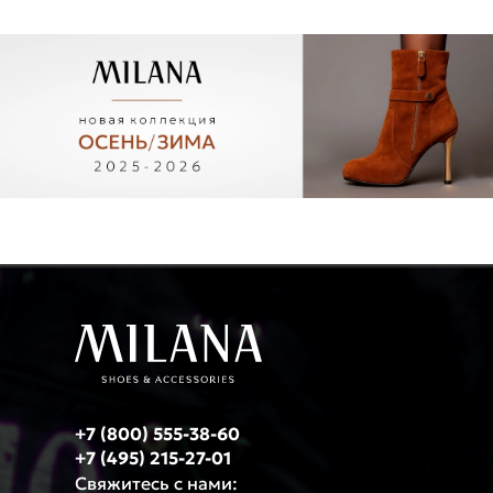
+7 (800) 555-38-60
+7 (495) 215-27-01
Свяжитесь с нами: