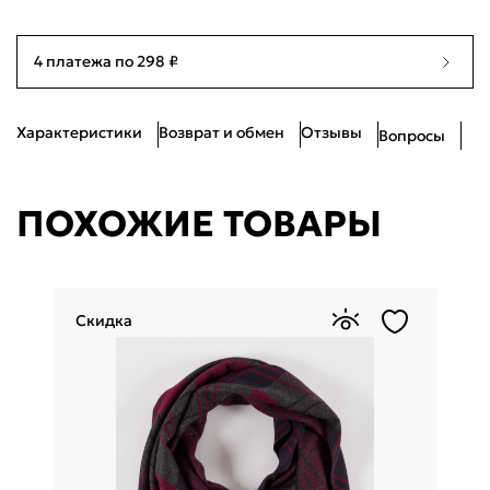
4 платежа по 298 ₽
Характеристики
Возврат и обмен
Отзывы
Вопросы
ПОХОЖИЕ ТОВАРЫ
Скидка