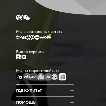
Мы в социальных сетях:
Видео сервисы:
Мы на маркетплейсах:
ГДЕ КУПИТЬ?
Магазины
ПОМОЩЬ
Маркетплейсы