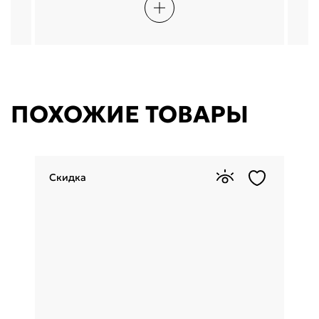
ПОХОЖИЕ ТОВАРЫ
Скидка