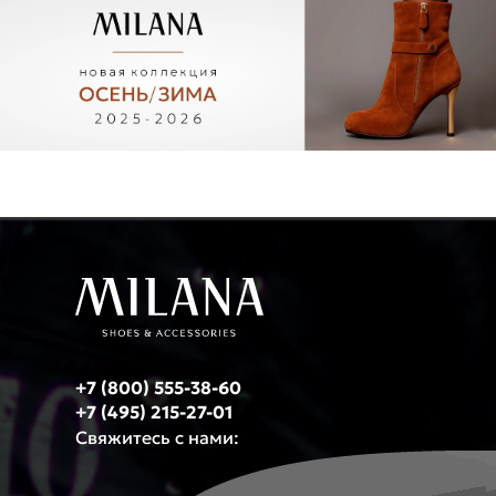
+7 (800) 555-38-60
+7 (495) 215-27-01
Свяжитесь с нами: