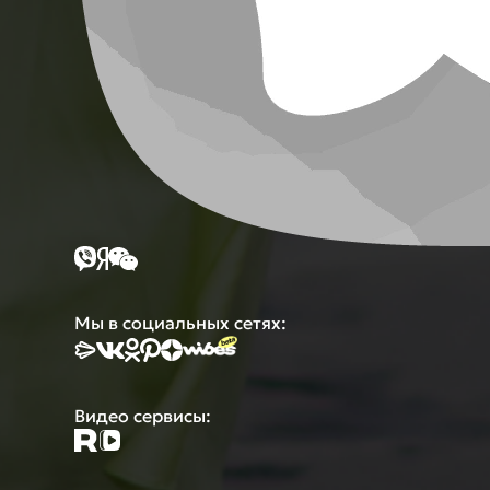
Мы в социальных сетях:
Видео сервисы: