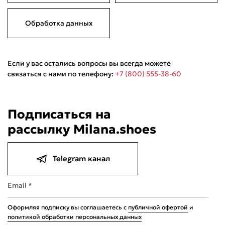
Обработка данных
Если у вас остались вопросы вы всегда можете
связаться с нами по телефону:
+7 (800) 555-38-60
Подписаться на
рассылку Milana.shoes
Telegram канал
Email *
Оформляя подписку вы соглашаетесь с
публичной офертой
и
политикой обработки персональных данных