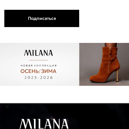
Подписаться