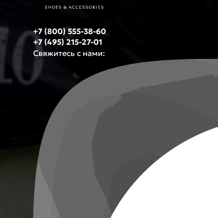
+7 (800) 555-38-60
+7 (495) 215-27-01
Свяжитесь с нами: