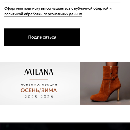
Оформляя подписку вы соглашаетесь с
публичной офертой
и
политикой обработки персональных данных
Подписаться