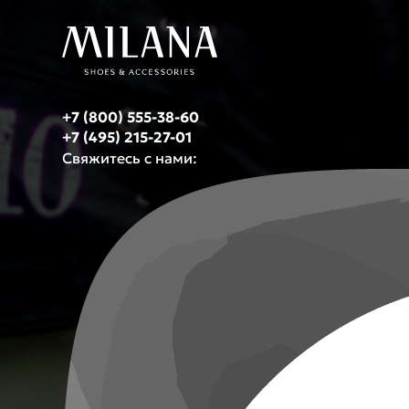
+7 (800) 555-38-60
+7 (495) 215-27-01
Свяжитесь с нами: