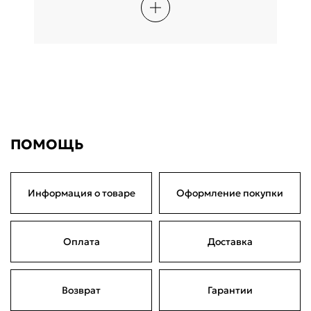
ПОМОЩЬ
Информация о товаре
Оформление покупки
Оплата
Доставка
Возврат
Гарантии