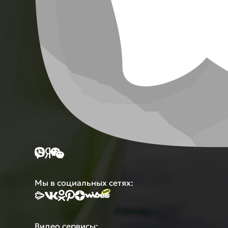
Мы в социальных сетях:
Видео сервисы: