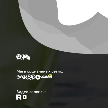
Мы в социальных сетях:
Видео сервисы: