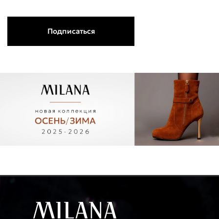
Подписаться