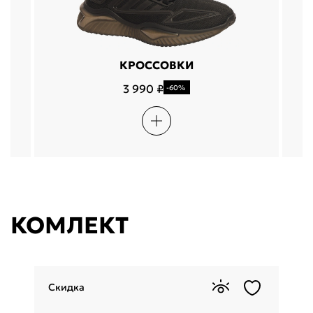
КРОССОВКИ
3 990 ₽
-60%
КОМЛЕКТ
Скидка