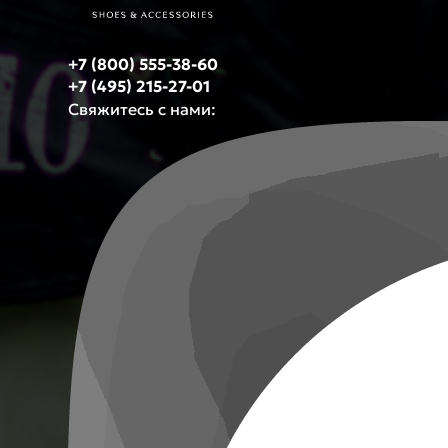
+7 (800) 555-38-60
+7 (495) 215-27-01
Свяжитесь с нами: