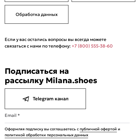
Обработка данных
Если у вас остались вопросы вы всегда можете
связаться с нами по телефону:
+7 (800) 555-38-60
Подписаться на
рассылку Milana.shoes
Telegram канал
Email *
Оформляя подписку вы соглашаетесь с
публичной офертой
и
политикой обработки персональных данных