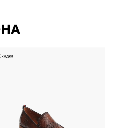
ОНА
Скидка