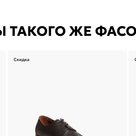
Ы ТАКОГО ЖЕ ФАС
Скидка