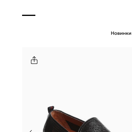
Новинки