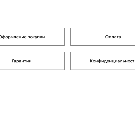
Оформление покупки
Оплата
Гарантии
Конфиденциальност