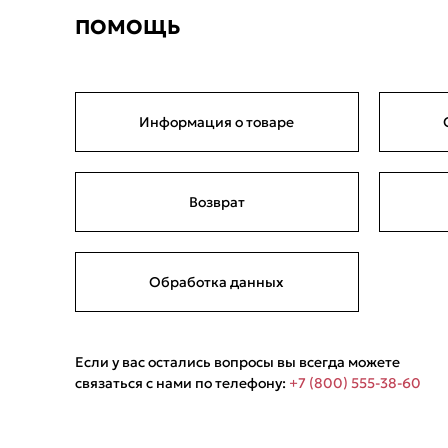
ПОМОЩЬ
Информация о товаре
Возврат
Обработка данных
Если у вас остались вопросы вы всегда можете
связаться с нами по телефону:
+7 (800) 555-38-60