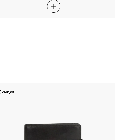
Скидка
Скидка