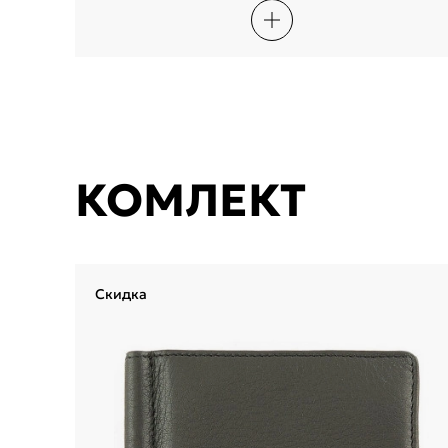
КОМЛЕКТ
Скидка