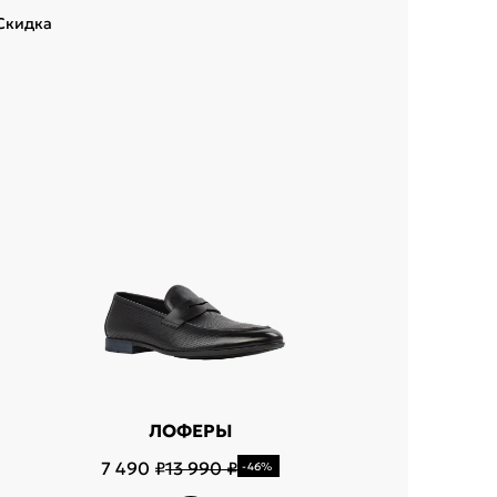
Скидка
Скидка
ЛОФЕРЫ
7 490 ₽
13 990 ₽
-46%