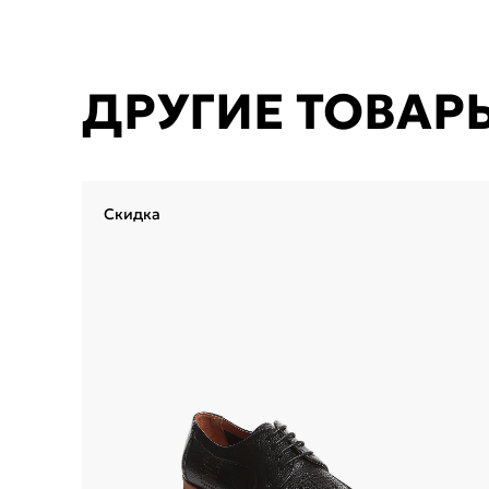
ДРУГИЕ ТОВАР
Скидка