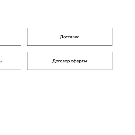
Доставка
ь
Договор оферты