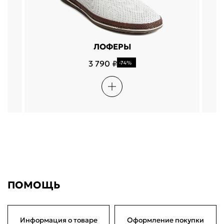
ЛОФЕРЫ
3 790 ₽
-74%
ПОМОЩЬ
Информация о товаре
Оформление покупки