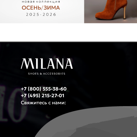
+7 (800) 555-38-60
+7 (495) 215-27-01
Свяжитесь с нами: