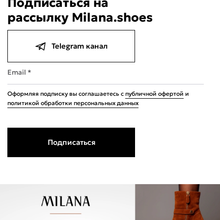
Подписаться на
рассылку Milana.shoes
Telegram канал
Email *
Оформляя подписку вы соглашаетесь с
публичной офертой
и
политикой обработки персональных данных
Подписаться