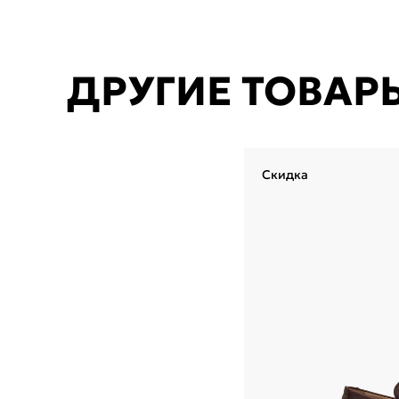
ДРУГИЕ ТОВАР
Скидка