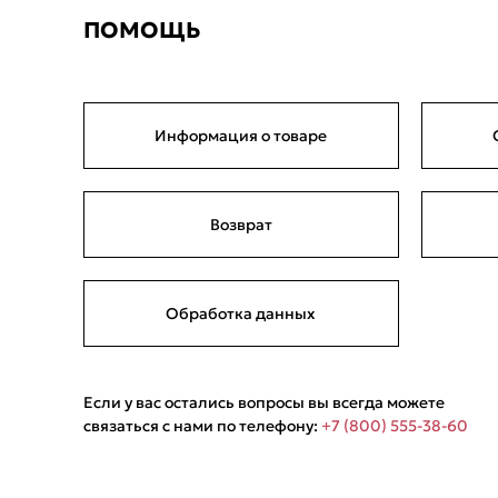
ПОМОЩЬ
Информация о товаре
Возврат
Обработка данных
Если у вас остались вопросы вы всегда можете
связаться с нами по телефону:
+7 (800) 555-38-60