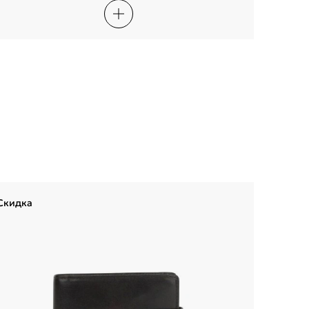
Скидка
Скидка