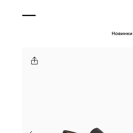
Новинки