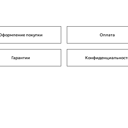
Оформление покупки
Оплата
Гарантии
Конфиденциальност