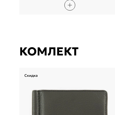
КОМЛЕКТ
Скидка