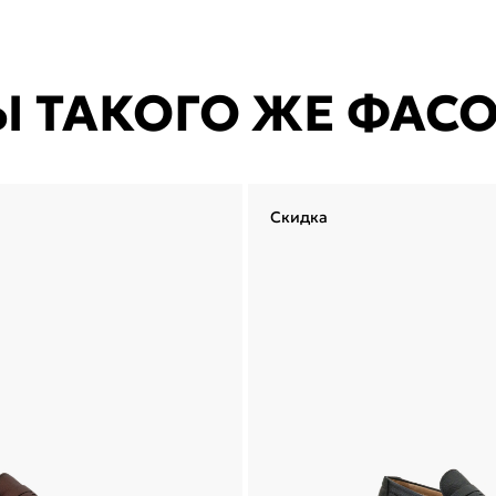
Ы ТАКОГО ЖЕ ФАС
Скидка