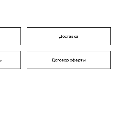
Доставка
ь
Договор оферты