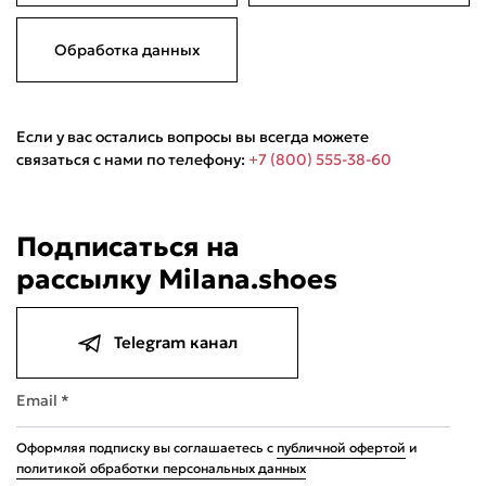
Обработка данных
Если у вас остались вопросы вы всегда можете
связаться с нами по телефону:
+7 (800) 555-38-60
Подписаться на
рассылку Milana.shoes
Telegram канал
Email *
Оформляя подписку вы соглашаетесь с
публичной офертой
и
политикой обработки персональных данных