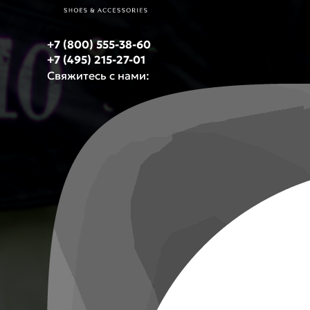
+7 (800) 555-38-60
+7 (495) 215-27-01
Свяжитесь с нами: