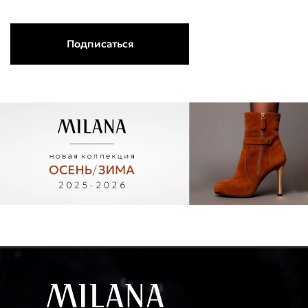
Подписаться