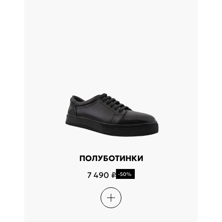
ПОЛУБОТИНКИ
7 490 ₽
-50%