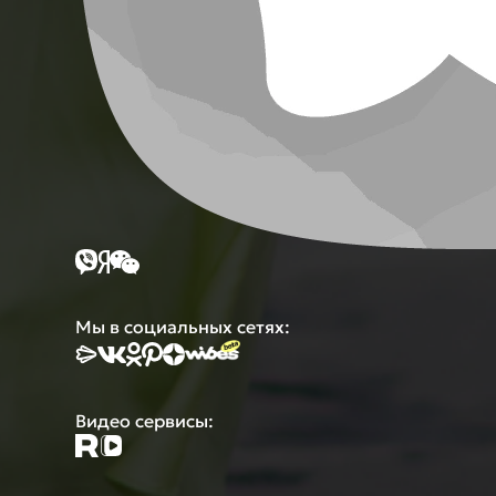
Мы в социальных сетях:
Видео сервисы: