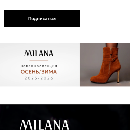
Подписаться