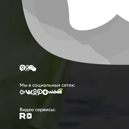
Мы в социальных сетях:
Видео сервисы: