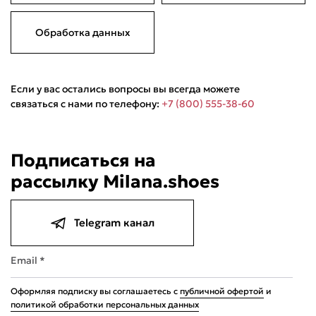
Обработка данных
Если у вас остались вопросы вы всегда можете
связаться с нами по телефону:
+7 (800) 555-38-60
Подписаться на
рассылку Milana.shoes
Telegram канал
Email *
Оформляя подписку вы соглашаетесь с
публичной офертой
и
политикой обработки персональных данных