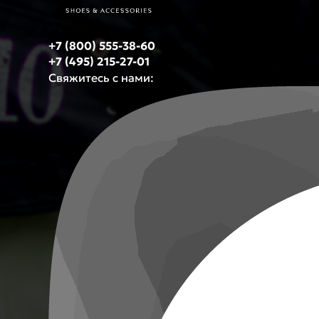
+7 (800) 555-38-60
+7 (495) 215-27-01
Свяжитесь с нами: