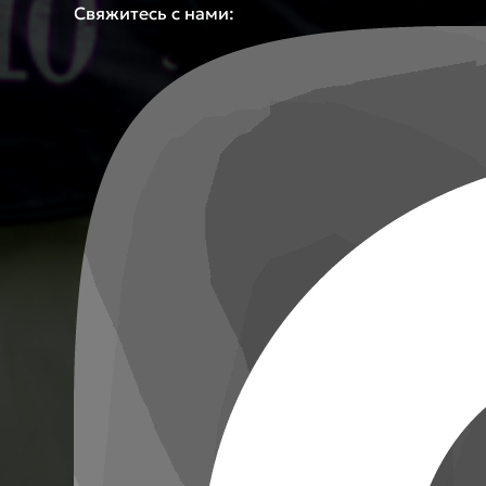
Свяжитесь с нами: