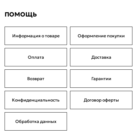
ПОМОЩЬ
Информация о товаре
Оформление покупки
Оплата
Доставка
Возврат
Гарантии
Конфиденциальность
Договор оферты
Обработка данных