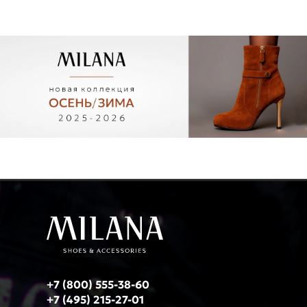
+7 (800) 555-38-60
+7 (495) 215-27-01