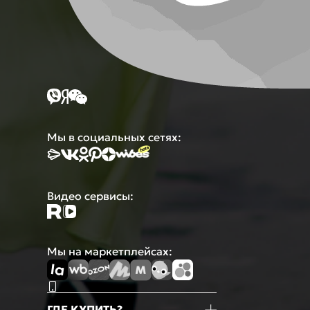
Мы в социальных сетях:
Видео сервисы:
Мы на маркетплейсах:
ГДЕ КУПИТЬ?