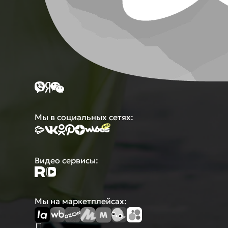
Мы в социальных сетях:
Видео сервисы:
Мы на маркетплейсах: