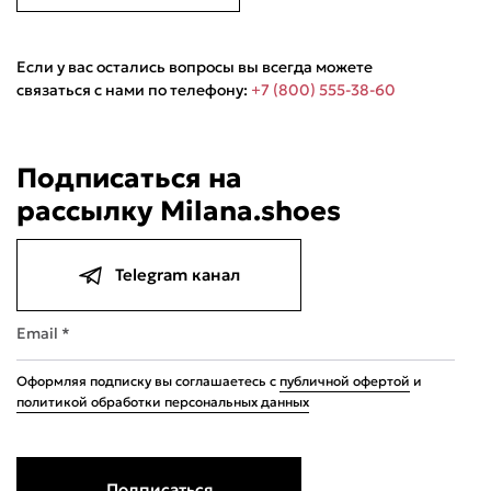
Если у вас остались вопросы вы всегда можете
связаться с нами по телефону:
+7 (800) 555-38-60
Подписаться на
рассылку Milana.shoes
Telegram канал
Email *
Оформляя подписку вы соглашаетесь с
публичной офертой
и
политикой обработки персональных данных
Подписаться