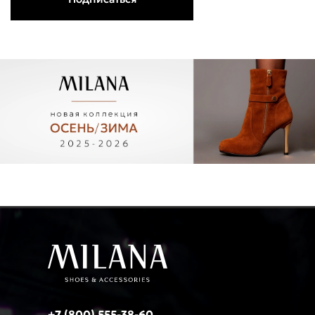
+7 (800) 555-38-60