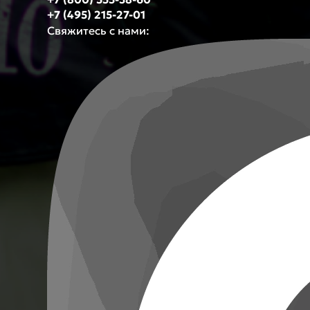
+7 (495) 215-27-01
Свяжитесь с нами: