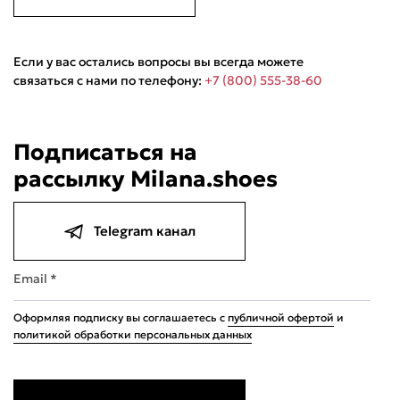
Если у вас остались вопросы вы всегда можете
связаться с нами по телефону:
+7 (800) 555-38-60
Подписаться на
рассылку Milana.shoes
Telegram канал
Email *
Оформляя подписку вы соглашаетесь с
публичной офертой
и
политикой обработки персональных данных