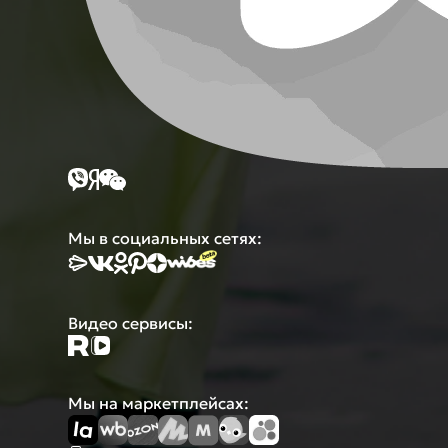
Мы в социальных сетях:
Видео сервисы:
Мы на маркетплейсах: