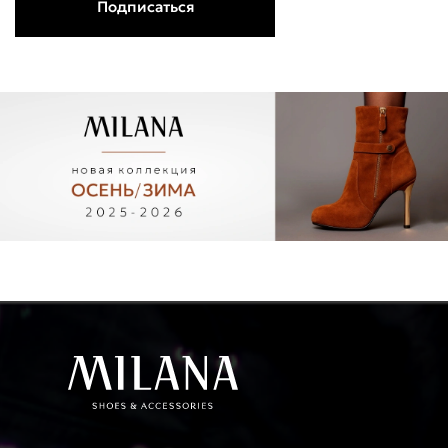
Подписаться