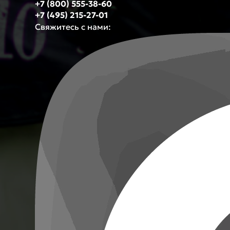
+7 (800) 555-38-60
+7 (495) 215-27-01
Свяжитесь с нами: