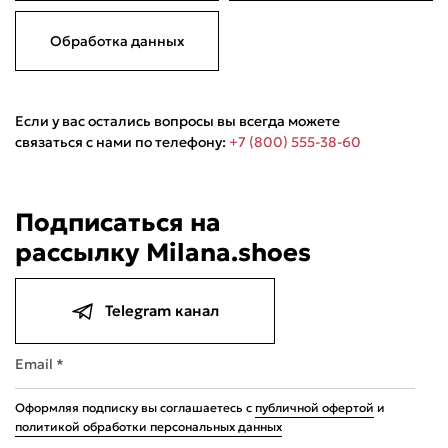
Обработка данных
Если у вас остались вопросы вы всегда можете
связаться с нами по телефону:
+7 (800) 555-38-60
Подписаться на
рассылку Milana.shoes
Telegram канал
Email *
Оформляя подписку вы соглашаетесь с
публичной офертой
и
политикой обработки персональных данных