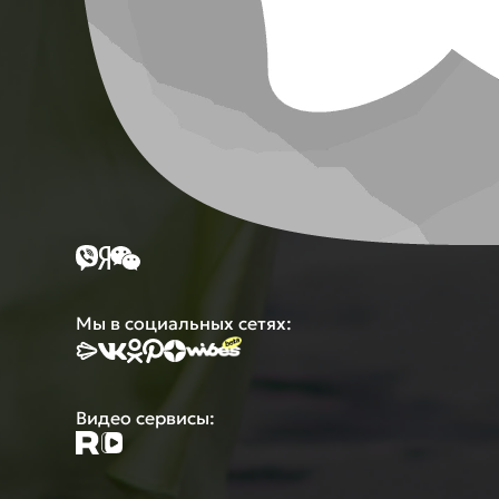
Мы в социальных сетях:
Видео сервисы: