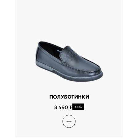
ПОЛУБОТИНКИ
8 490 ₽
-34%