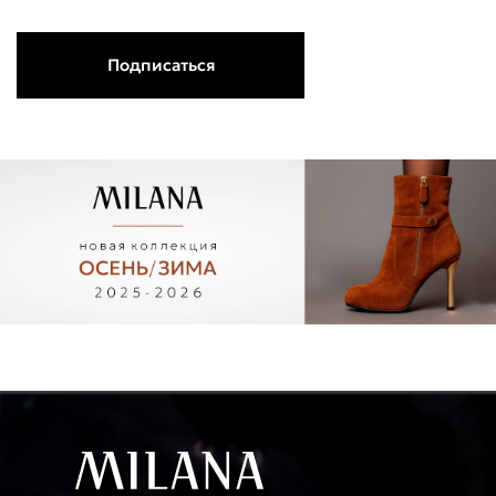
Подписаться