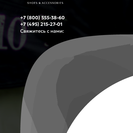
+7 (800) 555-38-60
+7 (495) 215-27-01
Свяжитесь с нами: