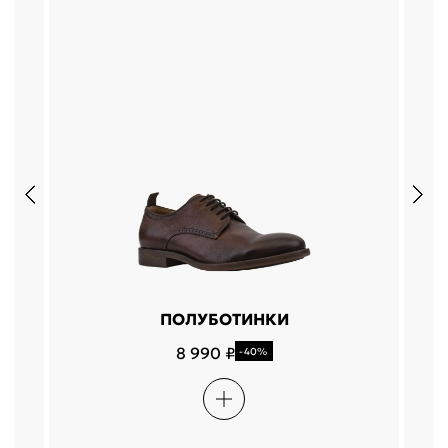
ПОЛУБОТИНКИ
8 990 ₽
-40%