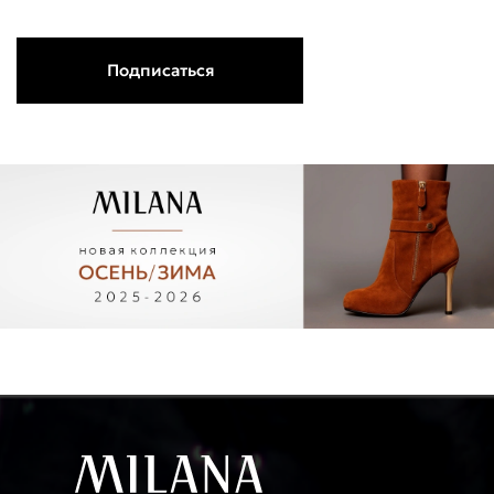
Подписаться