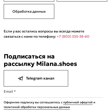
Обработка данных
Если у вас остались вопросы вы всегда можете
связаться с нами по телефону:
+7 (800) 555-38-60
Подписаться на
рассылку Milana.shoes
Telegram канал
Email *
Оформляя подписку вы соглашаетесь с
публичной офертой
и
политикой обработки персональных данных