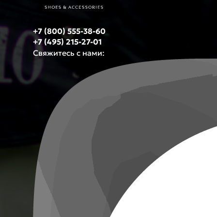
+7 (800) 555-38-60
+7 (495) 215-27-01
Свяжитесь с нами: