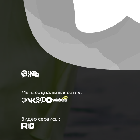
Мы в социальных сетях:
Видео сервисы: