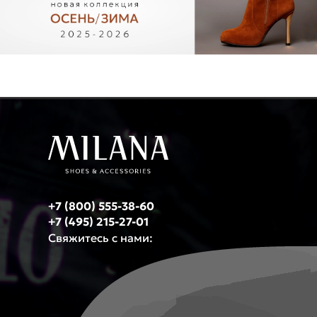
+7 (800) 555-38-60
+7 (495) 215-27-01
Свяжитесь с нами: