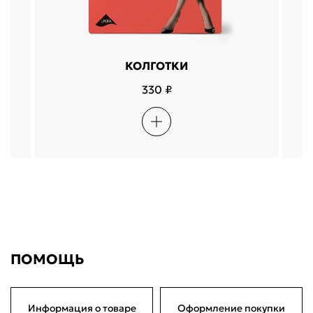
КОЛГОТКИ
330 ₽
ПОМОЩЬ
Информация о товаре
Оформление покупки