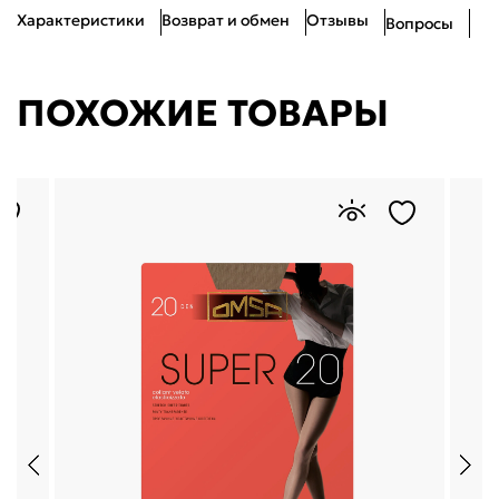
Характеристики
Возврат и обмен
Отзывы
Вопросы
ПОХОЖИЕ ТОВАРЫ