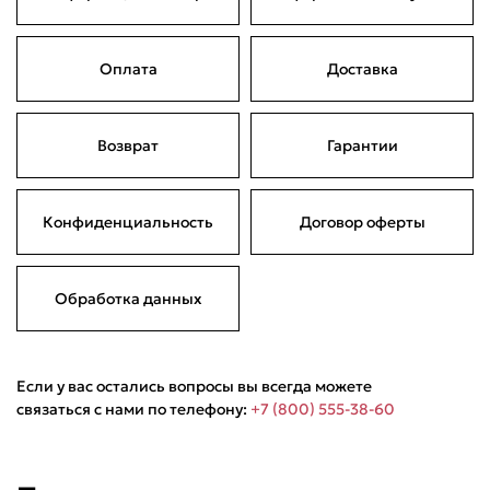
Оплата
Доставка
Возврат
Гарантии
Конфиденциальность
Договор оферты
Обработка данных
Если у вас остались вопросы вы всегда можете
связаться с нами по телефону:
+7 (800) 555-38-60