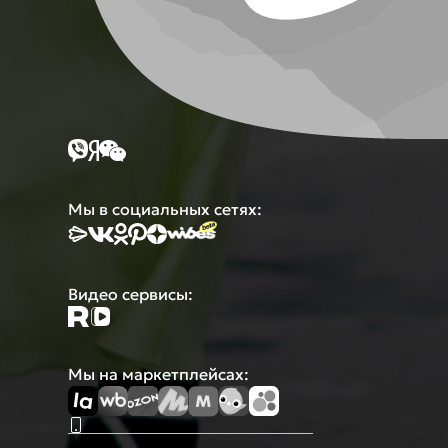
Мы в социальных сетях:
Видео сервисы:
Мы на маркетплейсах: