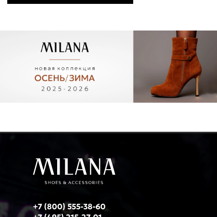
+7 (800) 555-38-60