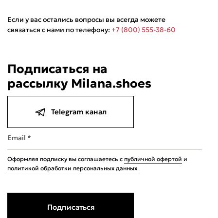
Если у вас остались вопросы вы всегда можете
связаться с нами по телефону:
+7 (800) 555-38-60
Подписаться на
рассылку Milana.shoes
Telegram канал
Email *
Оформляя подписку вы соглашаетесь с
публичной офертой
и
политикой обработки персональных данных
Подписаться