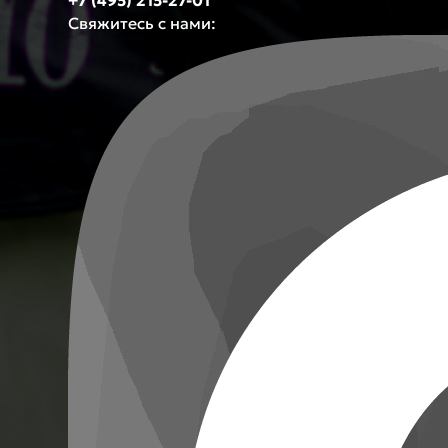
+7 (495) 215-27-01
Свяжитесь с нами: