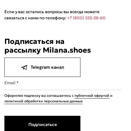
Если у вас остались вопросы вы всегда можете
связаться с нами по телефону:
+7 (800) 555-38-60
Подписаться на
рассылку Milana.shoes
Telegram канал
Email *
Оформляя подписку вы соглашаетесь с
публичной офертой
и
политикой обработки персональных данных
Подписаться