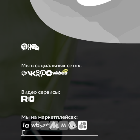
Мы в социальных сетях:
Видео сервисы:
Мы на маркетплейсах: