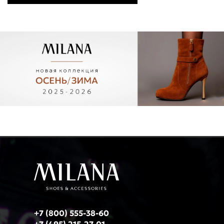
+7 (800) 555-38-60