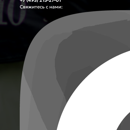
+7 (495) 215-27-01
Свяжитесь с нами: