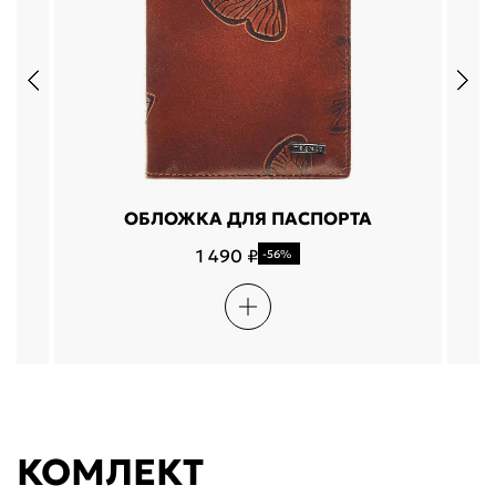
ОБЛОЖКА ДЛЯ ПАСПОРТА
1 490 ₽
-56%
КОМЛЕКТ