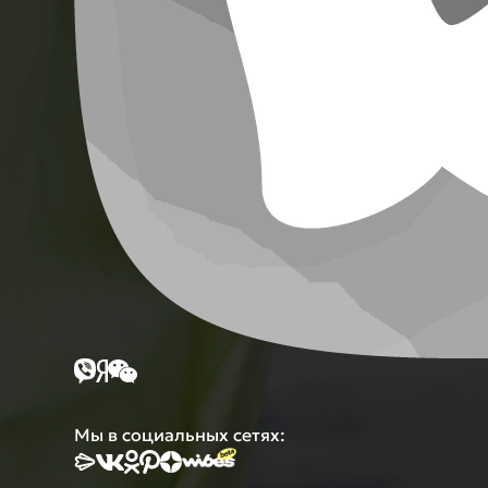
Мы в социальных сетях: