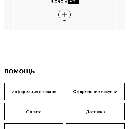
3 090 ₽
-63%
ПОМОЩЬ
Информация о товаре
Оформление покупки
Оплата
Доставка