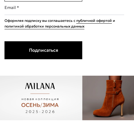
Email *
Оформляя подписку вы соглашаетесь с
публичной офертой
и
политикой обработки персональных данных
Подписаться