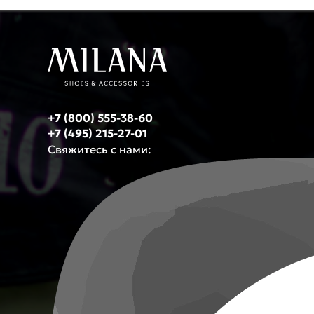
+7 (800) 555-38-60
+7 (495) 215-27-01
Свяжитесь с нами: