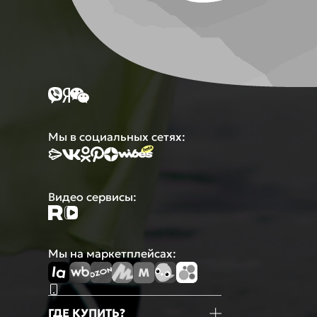
Мы в социальных сетях:
Видео сервисы:
Мы на маркетплейсах:
ГДЕ КУПИТЬ?