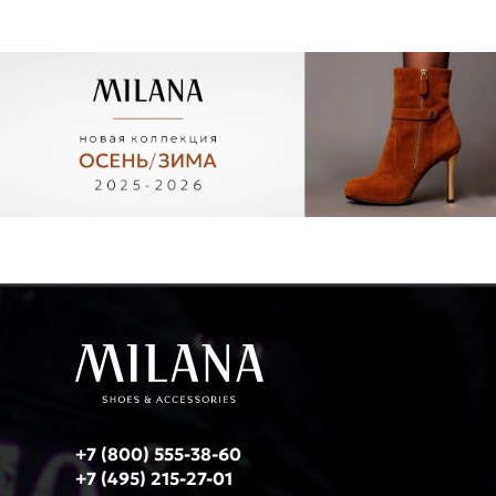
+7 (800) 555-38-60
+7 (495) 215-27-01