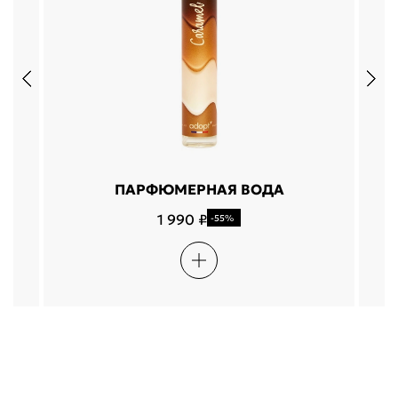
ПАРФЮМЕРНАЯ ВОДА
1 990 ₽
-55%