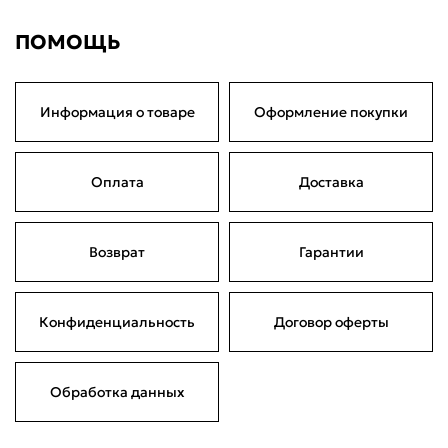
ПОМОЩЬ
Информация о товаре
Оформление покупки
Оплата
Доставка
Возврат
Гарантии
Конфиденциальность
Договор оферты
Обработка данных