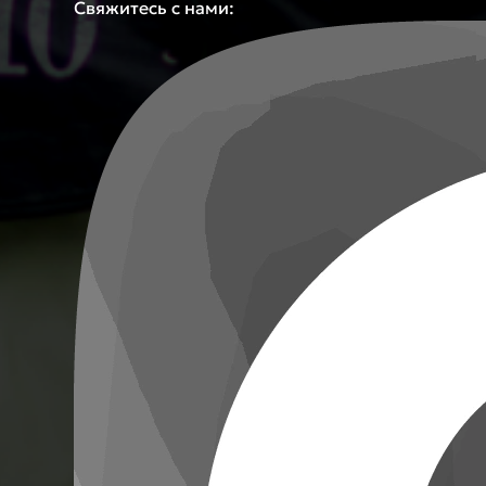
Свяжитесь с нами: