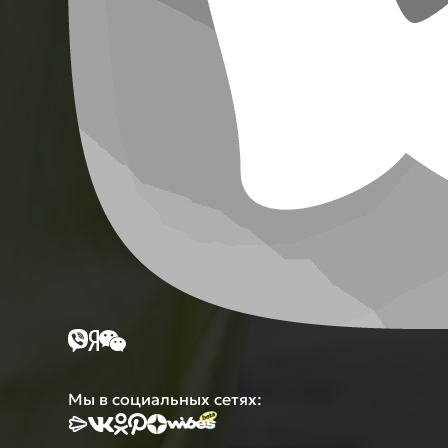
Мы в социальных сетях: