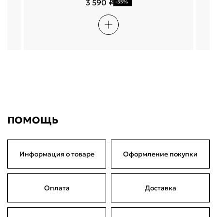
3 590 ₽
-55%
ПОМОЩЬ
Информация о товаре
Оформление покупки
Оплата
Доставка