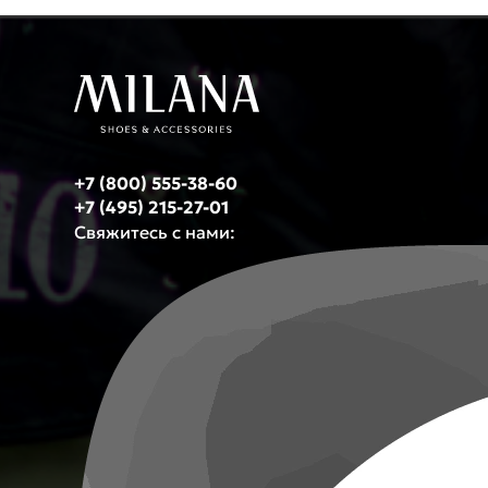
+7 (800) 555-38-60
+7 (495) 215-27-01
Свяжитесь с нами: