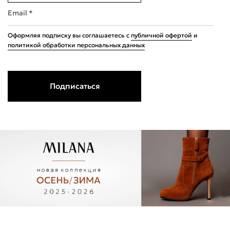
Email *
Оформляя подписку вы соглашаетесь с
публичной офертой
и
политикой обработки персональных данных
Подписаться