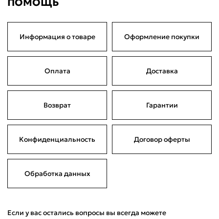
ПОМОЩЬ
Информация о товаре
Оформление покупки
Оплата
Доставка
Возврат
Гарантии
Конфиденциальность
Договор оферты
Обработка данных
Если у вас остались вопросы вы всегда можете