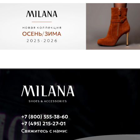
+7 (800) 555-38-60
+7 (495) 215-27-01
Свяжитесь с нами: