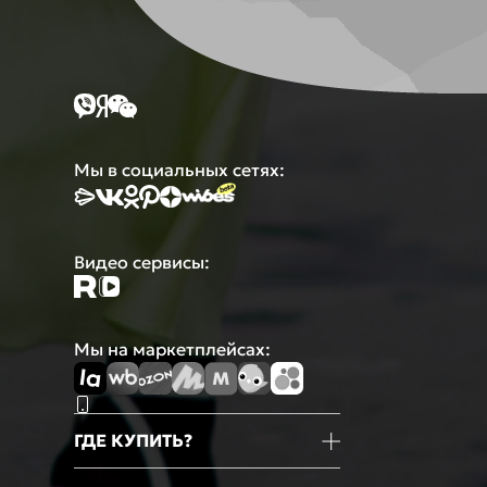
Мы в социальных сетях:
Видео сервисы:
Мы на маркетплейсах:
ГДЕ КУПИТЬ?
Магазины