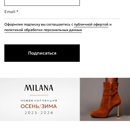
Email *
Оформляя подписку вы соглашаетесь с
публичной офертой
и
политикой обработки персональных данных
Подписаться