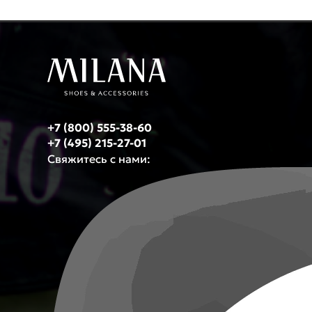
+7 (800) 555-38-60
+7 (495) 215-27-01
Свяжитесь с нами: