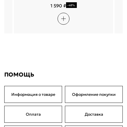
1 590 ₽
-48%
ПОМОЩЬ
Информация о товаре
Оформление покупки
Оплата
Доставка