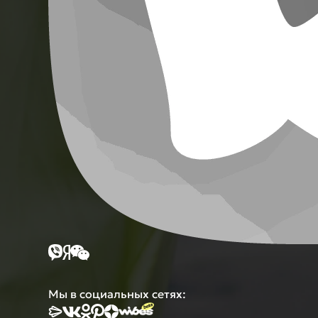
Мы в социальных сетях: