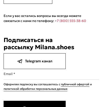
Если у вас остались вопросы вы всегда можете
связаться с нами по телефону:
+7 (800) 555-38-60
Подписаться на
рассылку Milana.shoes
4.9
Telegram канал
Email *
Оформляя подписку вы соглашаетесь с
публичной офертой
и
политикой обработки персональных данных