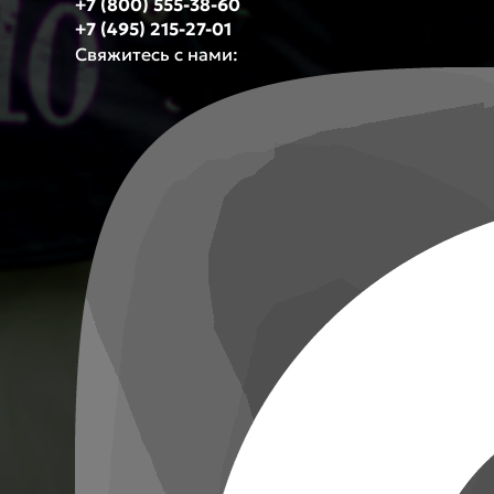
+7 (800) 555-38-60
+7 (495) 215-27-01
Свяжитесь с нами: