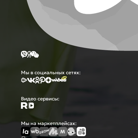
Мы в социальных сетях:
Видео сервисы:
Мы на маркетплейсах: