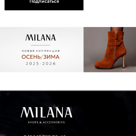
Подписаться