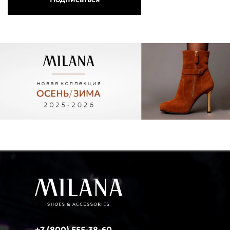
+7 (800) 555-38-60