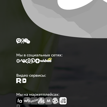
Мы в социальных сетях:
Видео сервисы:
Мы на маркетплейсах: