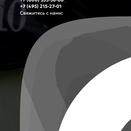
+7 (495) 215-27-01
Свяжитесь с нами: