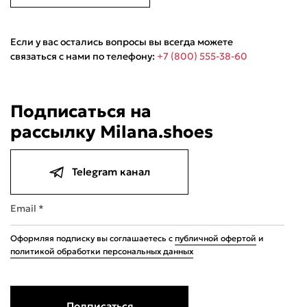
Если у вас остались вопросы вы всегда можете
связаться с нами по телефону:
+7 (800) 555-38-60
Подписаться на
рассылку Milana.shoes
Telegram канал
Email *
Оформляя подписку вы соглашаетесь с
публичной офертой
и
политикой обработки персональных данных
Подписаться