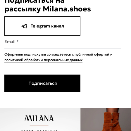
Подписаться на
рассылку Milana.shoes
Telegram канал
Email *
Оформляя подписку вы соглашаетесь с
публичной офертой
и
политикой обработки персональных данных
Подписаться