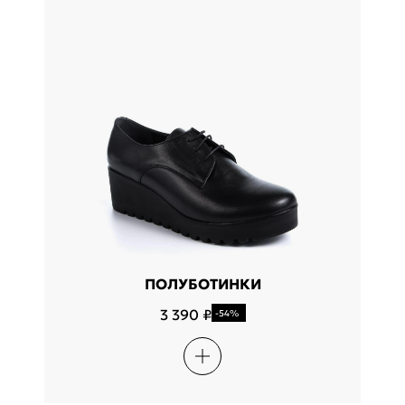
ПОЛУБОТИНКИ
3 390 ₽
-54%