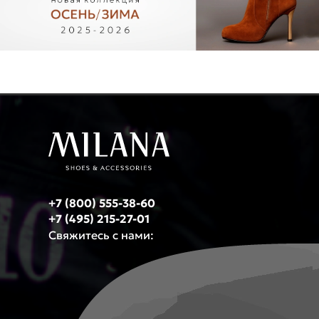
+7 (800) 555-38-60
+7 (495) 215-27-01
Свяжитесь с нами: