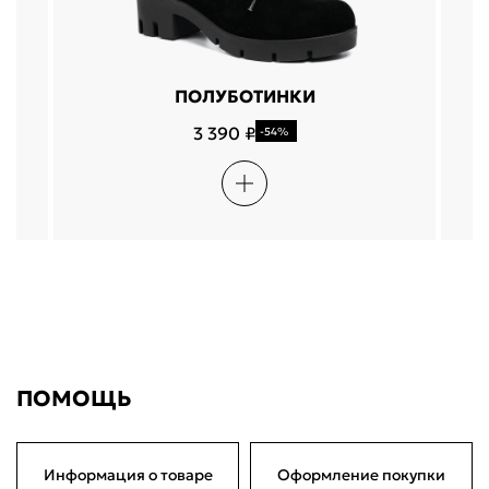
ПОЛУБОТИНКИ
3 390 ₽
-54%
ПОМОЩЬ
Информация о товаре
Оформление покупки