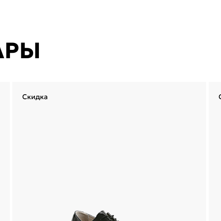
АРЫ
Скидка