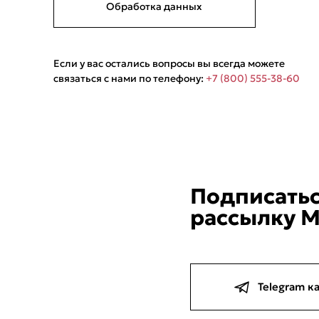
Обработка данных
Если у вас остались вопросы вы всегда можете
связаться с нами по телефону:
+7 (800) 555-38-60
Подписатьс
рассылку M
Telegram к