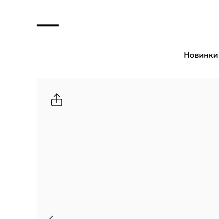
Новинки