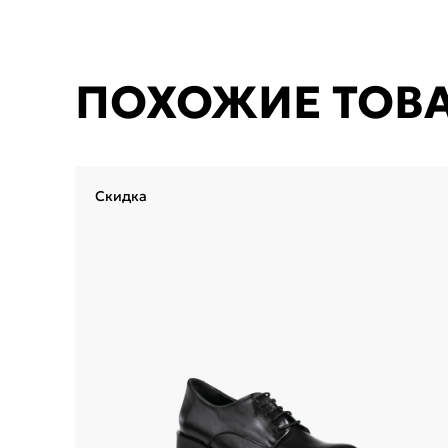
ПОХОЖИЕ ТОВ
Скидка