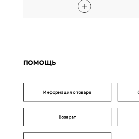
ПОМОЩЬ
Информация о товаре
Возврат