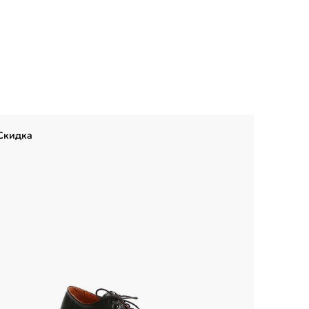
Скидка
Скидка