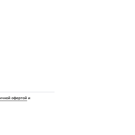
ичной офертой
и