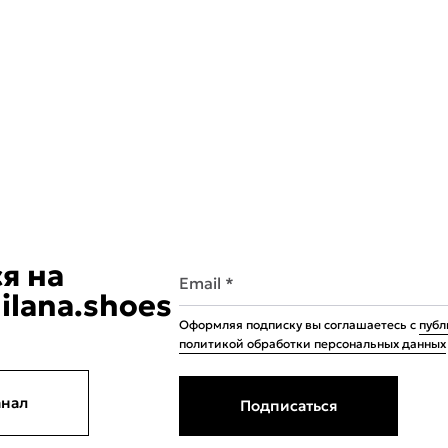
я на
Email *
ilana.shoes
Оформляя подписку вы соглашаетесь с
публ
политикой обработки персональных данных
анал
Подписаться