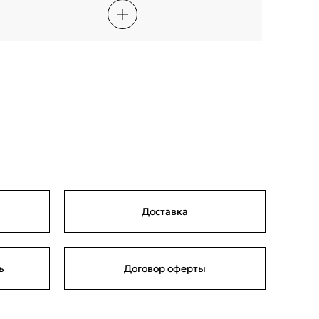
Доставка
ь
Договор оферты