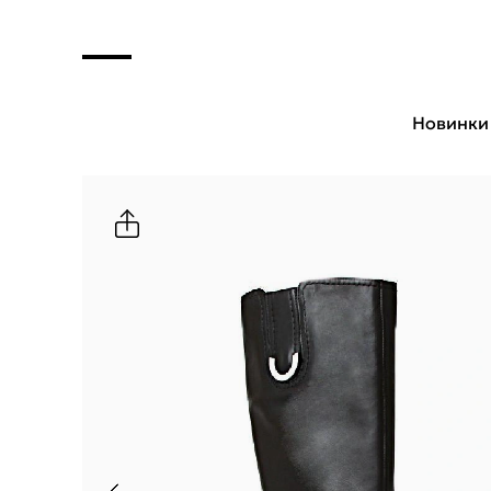
Новинки