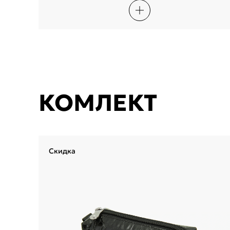
КОМЛЕКТ
Скидка