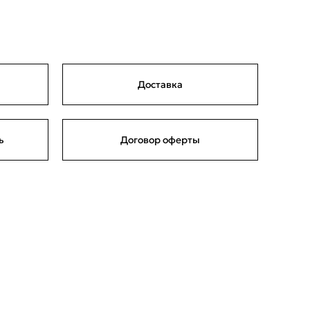
Доставка
ь
Договор оферты