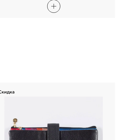
Скидка
Скидка