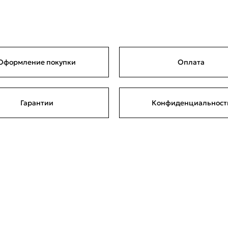
Оформление покупки
Оплата
Гарантии
Конфиденциальност