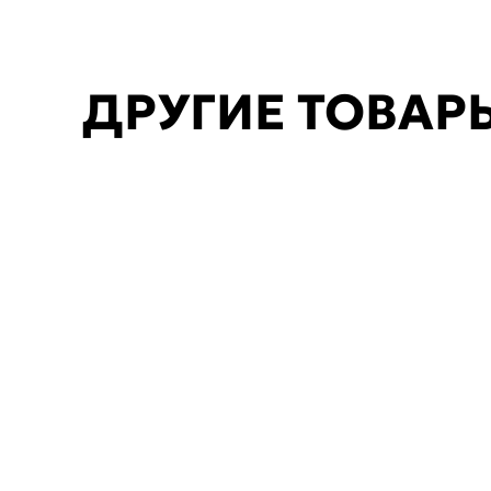
ДРУГИЕ ТОВАР