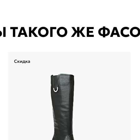
Ы ТАКОГО ЖЕ ФАС
Скидка