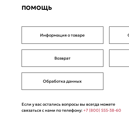
ПОМОЩЬ
Информация о товаре
Возврат
Обработка данных
Если у вас остались вопросы вы всегда можете
связаться с нами по телефону:
+7 (800) 555-38-60