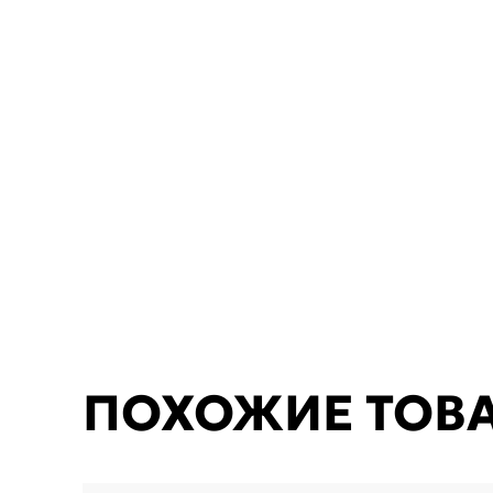
ПОХОЖИЕ ТОВ