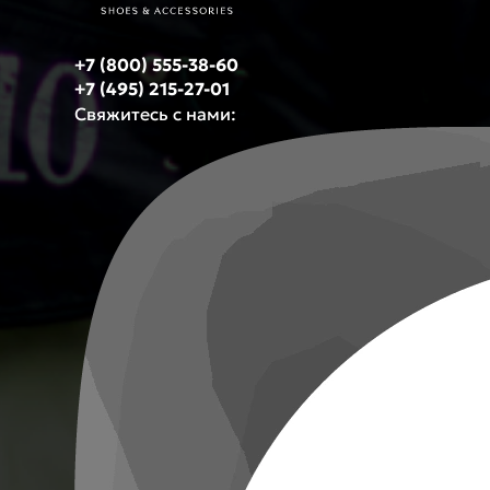
+7 (800) 555-38-60
+7 (495) 215-27-01
Свяжитесь с нами: