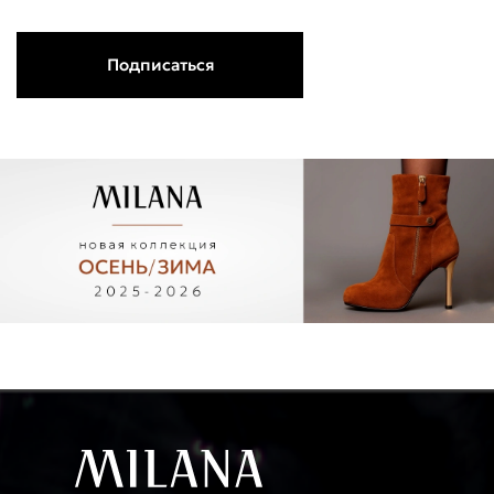
Подписаться