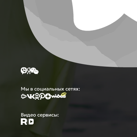
Мы в социальных сетях:
Видео сервисы: