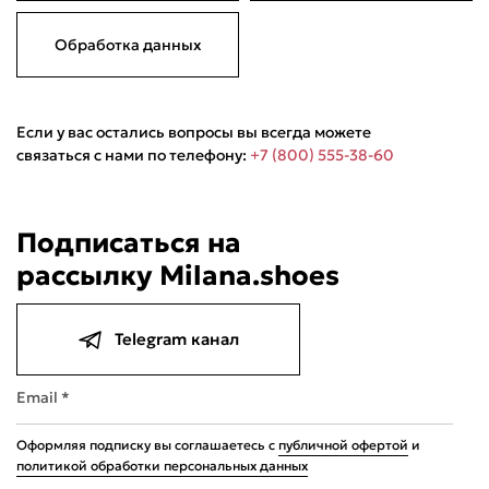
Обработка данных
Если у вас остались вопросы вы всегда можете
связаться с нами по телефону:
+7 (800) 555-38-60
Подписаться на
рассылку Milana.shoes
Telegram канал
Email *
Оформляя подписку вы соглашаетесь с
публичной офертой
и
политикой обработки персональных данных