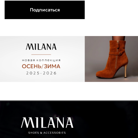
Подписаться