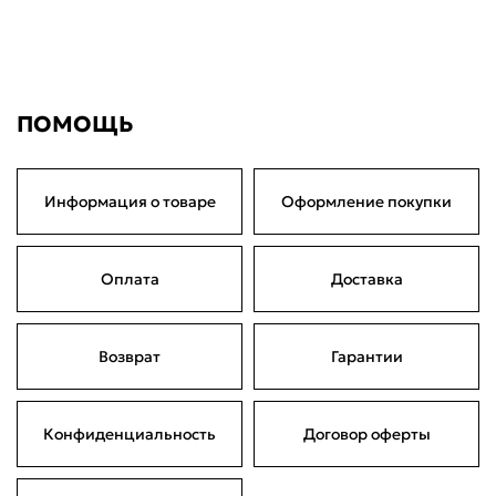
ПОМОЩЬ
Информация о товаре
Оформление покупки
Оплата
Доставка
Возврат
Гарантии
Конфиденциальность
Договор оферты