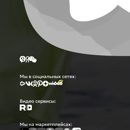
Мы в социальных сетях:
Видео сервисы:
Мы на маркетплейсах: