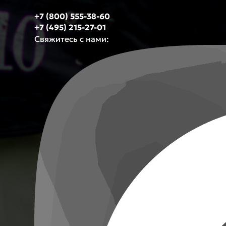
+7 (800) 555-38-60
+7 (495) 215-27-01
Свяжитесь с нами: