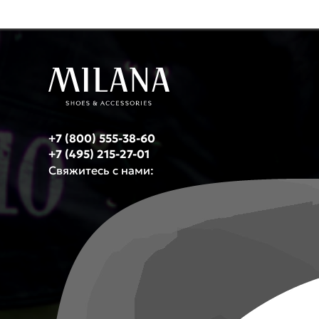
+7 (800) 555-38-60
+7 (495) 215-27-01
Свяжитесь с нами: