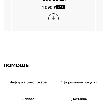
1 090 ₽
-42%
ПОМОЩЬ
Информация о товаре
Оформление покупки
Оплата
Доставка