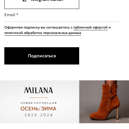
Email *
Оформляя подписку вы соглашаетесь с
публичной офертой
и
политикой обработки персональных данных
Подписаться