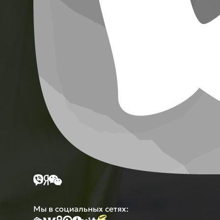
Мы в социальных сетях: