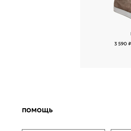
3 590 ₽
ПОМОЩЬ