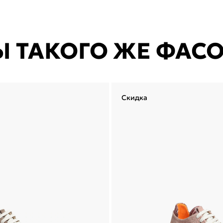
Ы ТАКОГО ЖЕ ФАС
Скидка