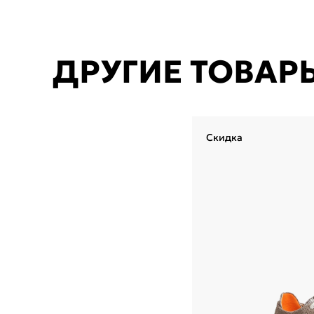
ДРУГИЕ ТОВАР
Скидка