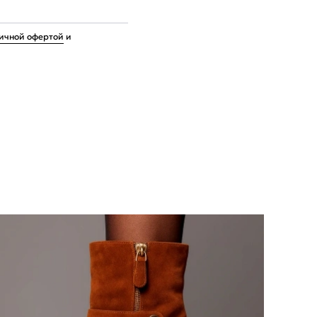
ичной офертой
и