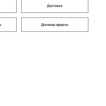
Доставка
ь
Договор оферты