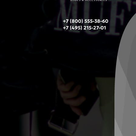
+7 (800) 555-38-60
+7 (495) 215-27-01