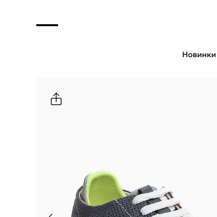
Новинки