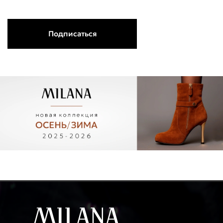
Подписаться