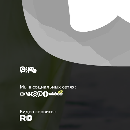
Мы в социальных сетях:
Видео сервисы: