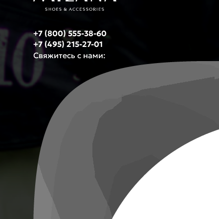
+7 (800) 555-38-60
+7 (495) 215-27-01
Свяжитесь с нами: