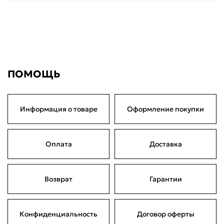
ПОМОЩЬ
Информация о товаре
Оформление покупки
Оплата
Доставка
Возврат
Гарантии
Конфиденциальность
Договор оферты