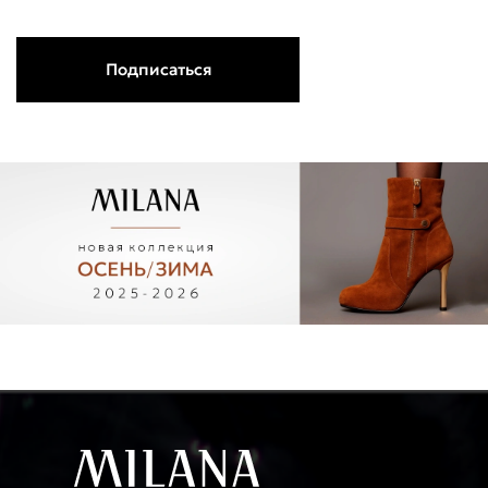
Подписаться