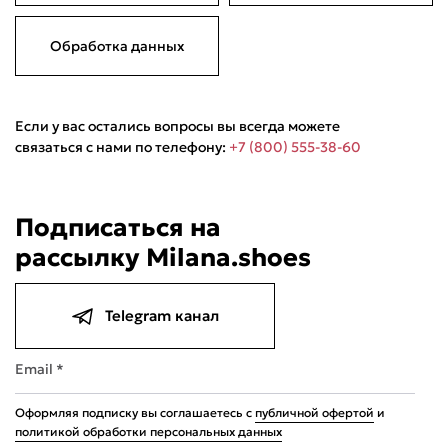
Обработка данных
Если у вас остались вопросы вы всегда можете
связаться с нами по телефону:
+7 (800) 555-38-60
Подписаться на
рассылку Milana.shoes
Telegram канал
4.9
Email *
Оформляя подписку вы соглашаетесь с
публичной офертой
и
политикой обработки персональных данных