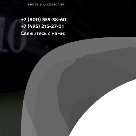
+7 (800) 555-38-60
+7 (495) 215-27-01
Свяжитесь с нами: