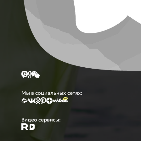
Мы в социальных сетях:
Видео сервисы: