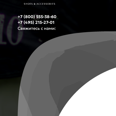
+7 (800) 555-38-60
+7 (495) 215-27-01
Свяжитесь с нами: