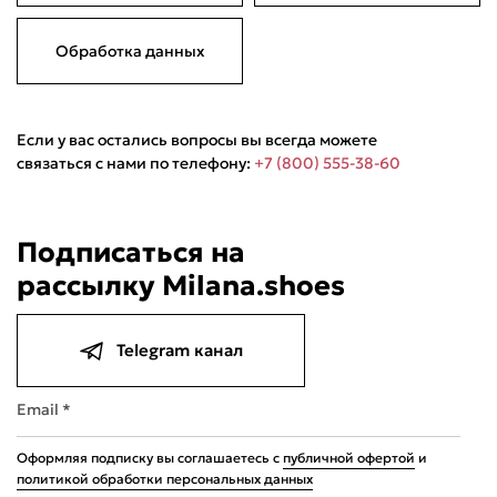
Обработка данных
Если у вас остались вопросы вы всегда можете
связаться с нами по телефону:
+7 (800) 555-38-60
Подписаться на
рассылку Milana.shoes
Telegram канал
Email *
Оформляя подписку вы соглашаетесь с
публичной офертой
и
политикой обработки персональных данных