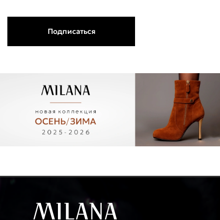
Подписаться