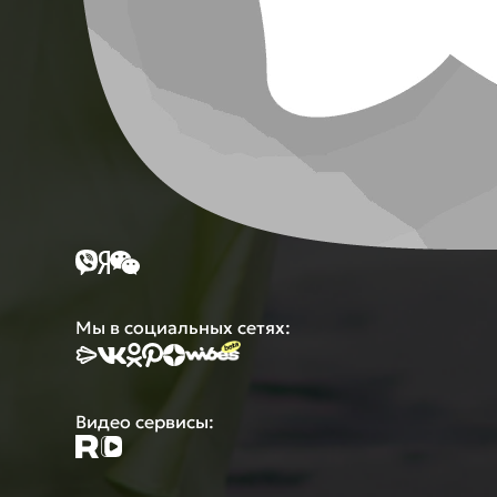
Мы в социальных сетях:
Видео сервисы: