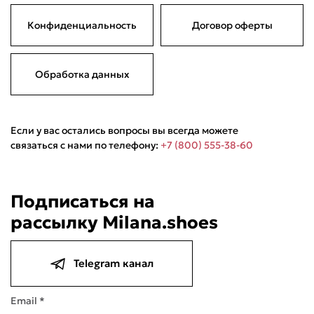
Конфиденциальность
Договор оферты
Обработка данных
Если у вас остались вопросы вы всегда можете
связаться с нами по телефону:
+7 (800) 555-38-60
Подписаться на
рассылку Milana.shoes
Telegram канал
Email *