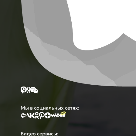
Мы в социальных сетях:
Видео сервисы: