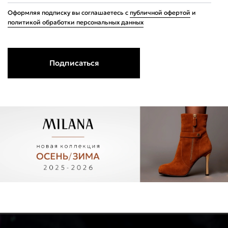
Оформляя подписку вы соглашаетесь с
публичной офертой
и
политикой обработки персональных данных
Подписаться