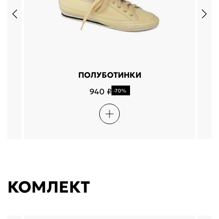
ПОЛУБОТИНКИ
940 ₽
-70%
КОМЛЕКТ