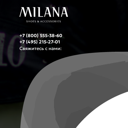
+7 (800) 555-38-60
+7 (495) 215-27-01
Свяжитесь с нами: