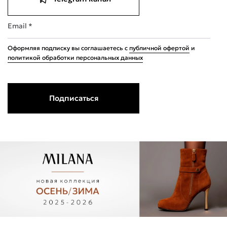
Email *
Оформляя подписку вы соглашаетесь с
публичной офертой
и
политикой обработки персональных данных
Подписаться