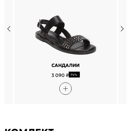
САНДАЛИИ
3 090 ₽
-74%