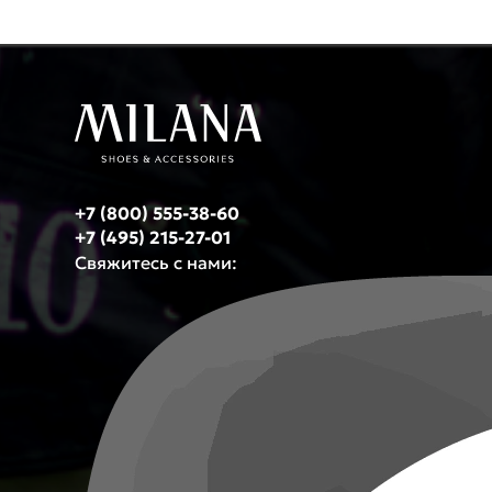
+7 (800) 555-38-60
+7 (495) 215-27-01
Свяжитесь с нами: