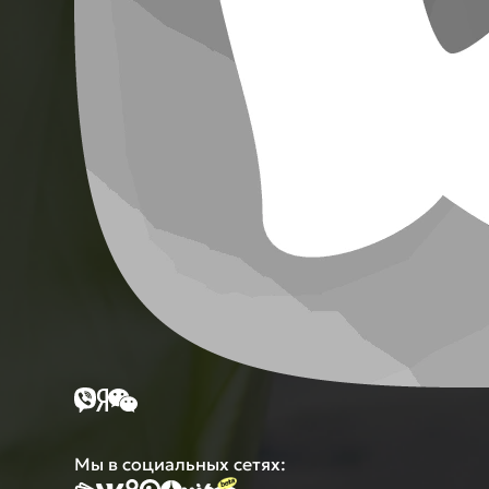
Мы в социальных сетях: