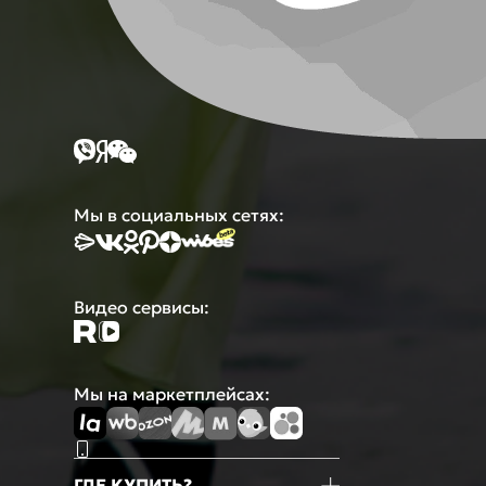
Мы в социальных сетях:
Видео сервисы:
Мы на маркетплейсах:
ГДЕ КУПИТЬ?