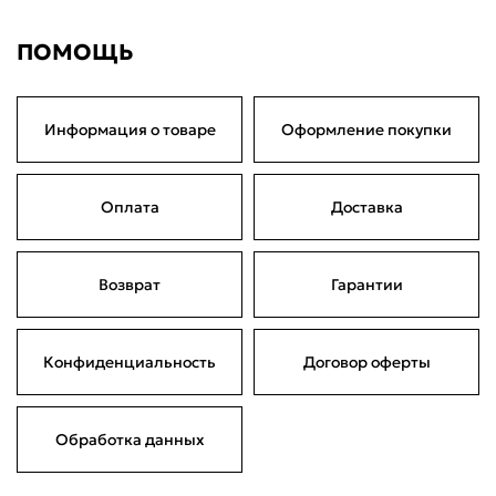
ПОМОЩЬ
Информация о товаре
Оформление покупки
Оплата
Доставка
Возврат
Гарантии
Конфиденциальность
Договор оферты
Обработка данных