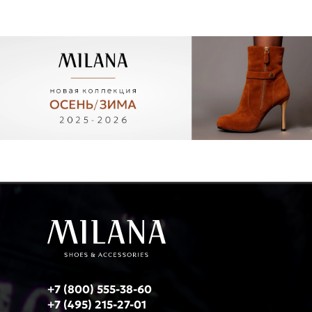
+7 (800) 555-38-60
+7 (495) 215-27-01