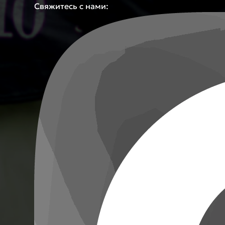
Свяжитесь с нами: