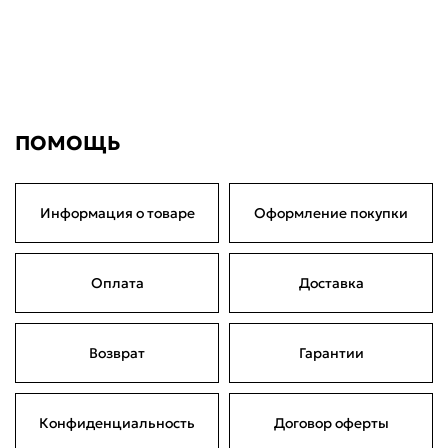
ПОМОЩЬ
Информация о товаре
Оформление покупки
Оплата
Доставка
Возврат
Гарантии
Конфиденциальность
Договор оферты