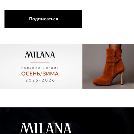
Подписаться