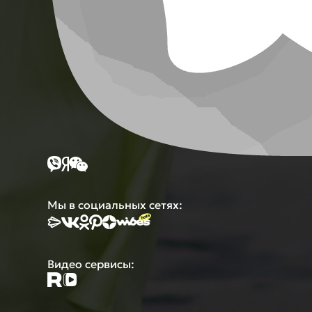
Мы в социальных сетях:
Видео сервисы: