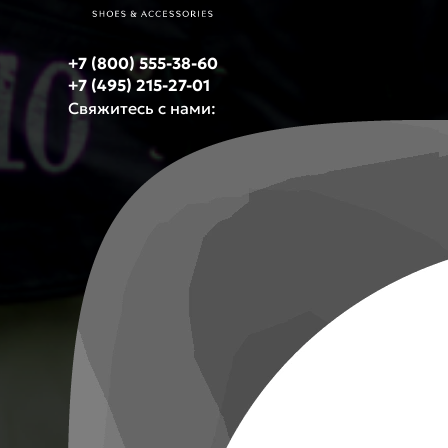
+7 (800) 555-38-60
+7 (495) 215-27-01
Свяжитесь с нами: