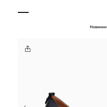
Новинки