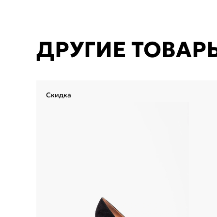
ДРУГИЕ ТОВАР
Скидка