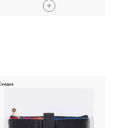
Скидка
Скидка