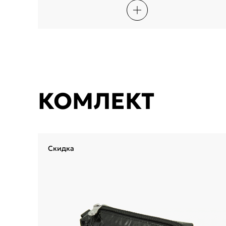
КОМЛЕКТ
Скидка