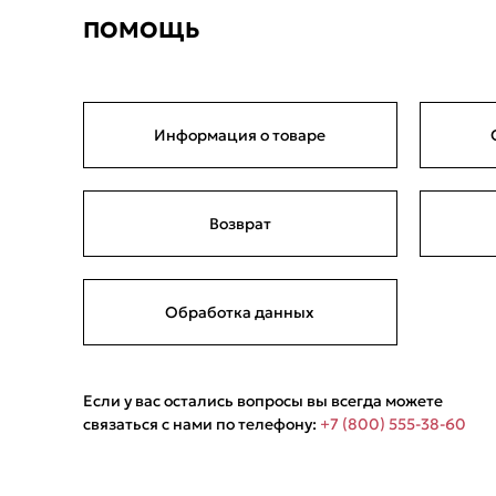
ПОМОЩЬ
Информация о товаре
Возврат
Обработка данных
Если у вас остались вопросы вы всегда можете
связаться с нами по телефону:
+7 (800) 555-38-60