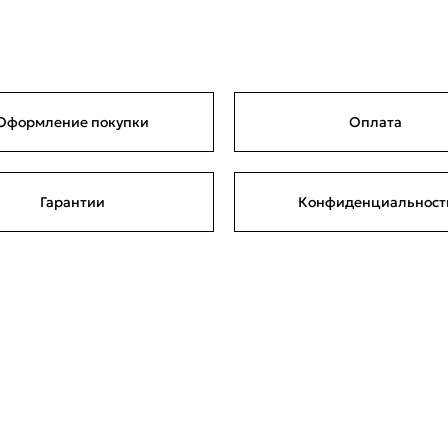
Оформление покупки
Оплата
Гарантии
Конфиденциальност