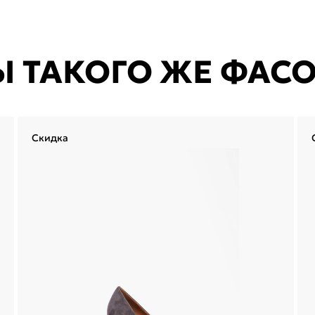
Ы ТАКОГО ЖЕ ФАС
Скидка