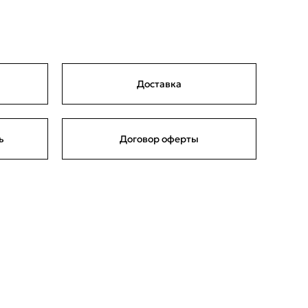
Доставка
ь
Договор оферты