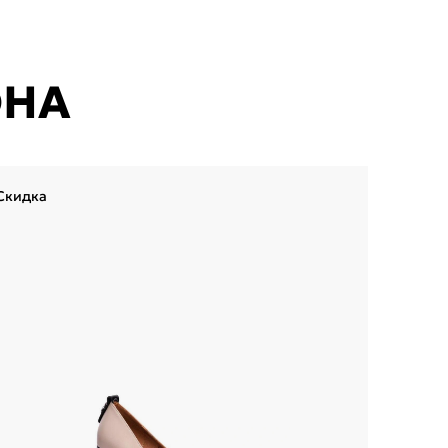
ОНА
Скидка