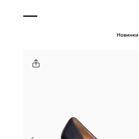
Новинки