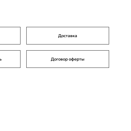
Доставка
ь
Договор оферты