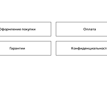
Оформление покупки
Оплата
Гарантии
Конфиденциальност