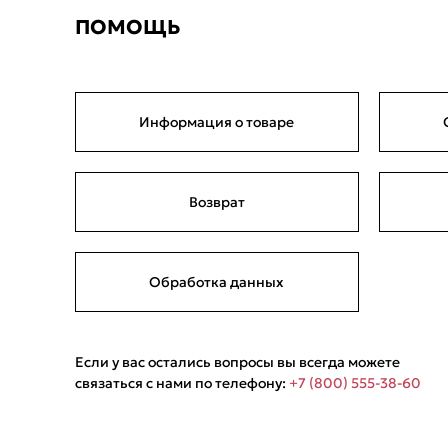
ПОМОЩЬ
Информация о товаре
Возврат
Обработка данных
Если у вас остались вопросы вы всегда можете
связаться с нами по телефону:
+7 (800) 555-38-60