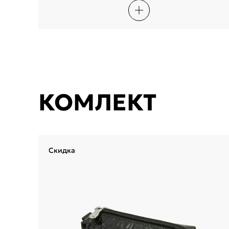
КОМЛЕКТ
Скидка