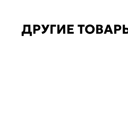
ДРУГИЕ ТОВАР