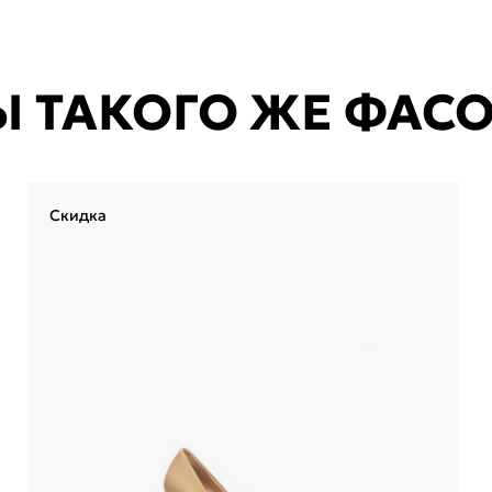
Ы ТАКОГО ЖЕ ФАС
Скидка