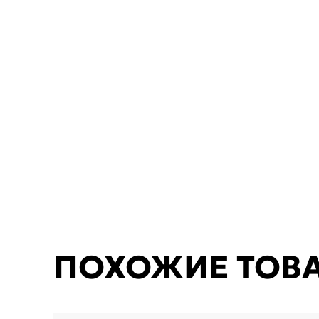
ПОХОЖИЕ ТОВ