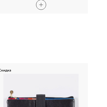
Скидка
Скидка