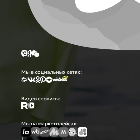
Мы в социальных сетях:
Видео сервисы:
Мы на маркетплейсах: