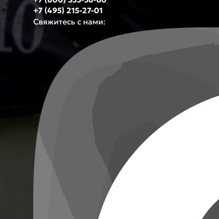
+7 (495) 215-27-01
Свяжитесь с нами: