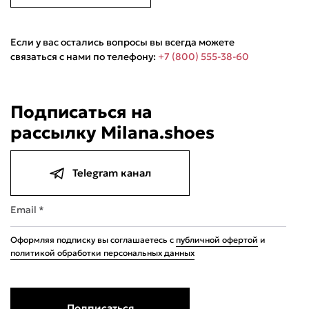
Если у вас остались вопросы вы всегда можете
связаться с нами по телефону:
+7 (800) 555-38-60
Подписаться на
рассылку Milana.shoes
Telegram канал
Email *
Оформляя подписку вы соглашаетесь с
публичной офертой
и
политикой обработки персональных данных
Подписаться