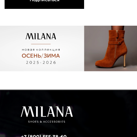
+7 (800) 555-38-60